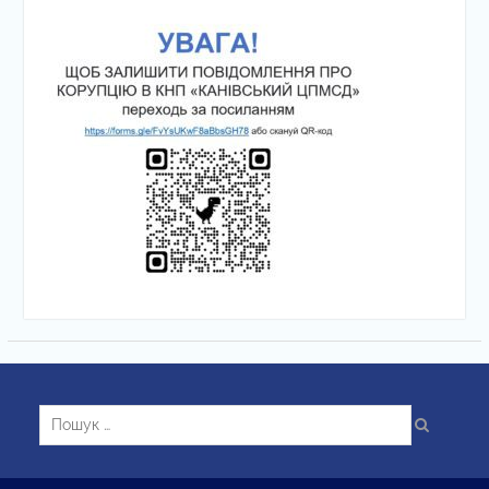
Пошук: