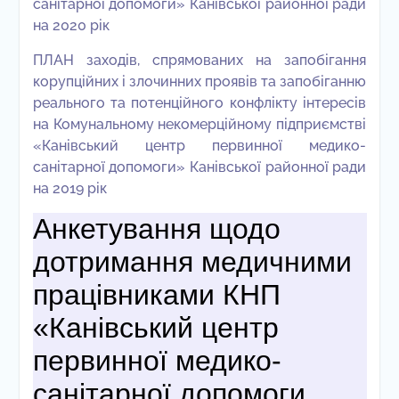
санітарної допомоги» Канівської районної ради
на 2020 рік
ПЛАН заходів, спрямованих на запобігання
корупційних і злочинних проявів та запобіганню
реального та потенційного конфлікту інтересів
на Комунальному некомерційному підприємстві
«Канівський центр первинної медико-
санітарної допомоги» Канівської районної ради
на 2019 рік