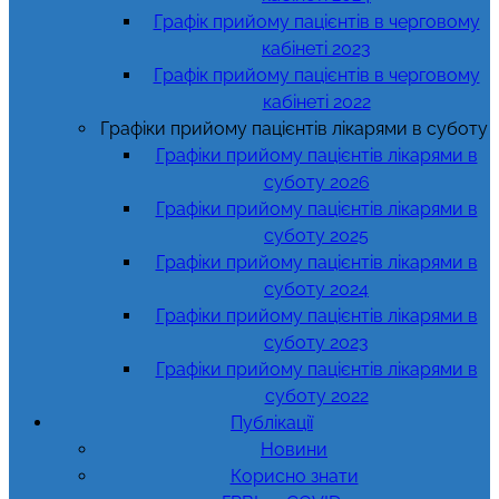
Графік прийому пацієнтів в черговому
кабінеті 2023
Графік прийому пацієнтів в черговому
кабінеті 2022
Графіки прийому пацієнтів лікарями в суботу
Графіки прийому пацієнтів лікарями в
суботу 2026
Графіки прийому пацієнтів лікарями в
суботу 2025
Графіки прийому пацієнтів лікарями в
суботу 2024
Графіки прийому пацієнтів лікарями в
суботу 2023
Графіки прийому пацієнтів лікарями в
суботу 2022
Публікації
Новини
Корисно знати