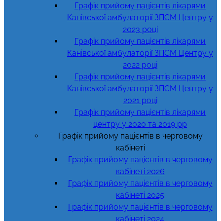
Графік прийому пацієнтів лікарями
Канівської амбулаторії ЗПСМ Центру у
2023 році
Графік прийому пацієнтів лікарями
Канівської амбулаторії ЗПСМ Центру у
2022 році
Графік прийому пацієнтів лікарями
Канівської амбулаторії ЗПСМ Центру у
2021 році
Графік прийому пацієнтів лікарями
центру у 2020 та 2019 рр
Графік прийому пацієнтів в черговому
кабінеті
Графік прийому пацієнтів в черговому
кабінеті 2026
Графік прийому пацієнтів в черговому
кабінеті 2025
Графік прийому пацієнтів в черговому
кабінеті 2024