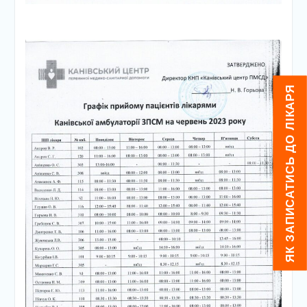
ЯК ЗАПИСАТИСЬ ДО ЛІКАРЯ