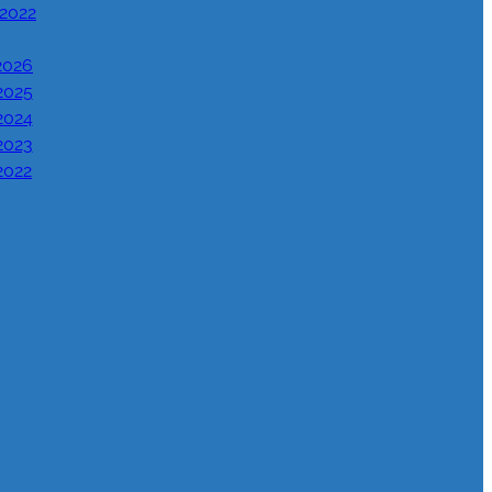
 2022
2026
2025
2024
2023
2022