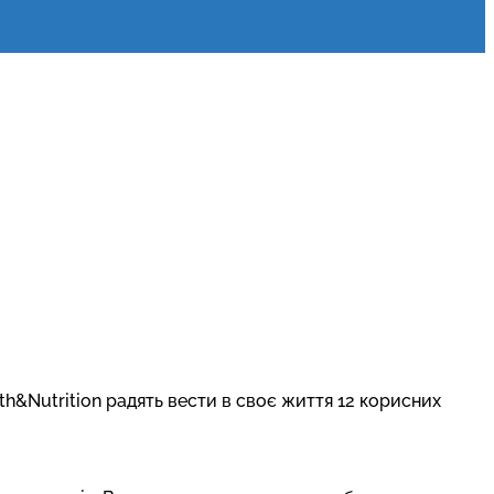
th&Nutrition радять вести в своє життя 12 корисних