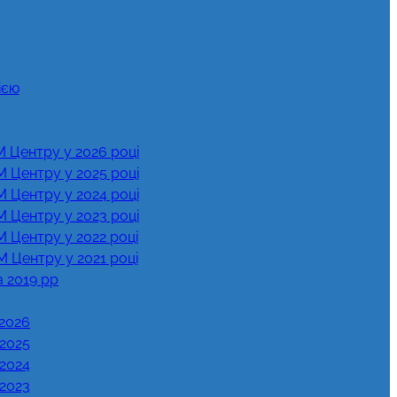
ією
М Центру у 2026 році
М Центру у 2025 році
М Центру у 2024 році
М Центру у 2023 році
М Центру у 2022 році
М Центру у 2021 році
а 2019 рр
 2026
 2025
 2024
 2023