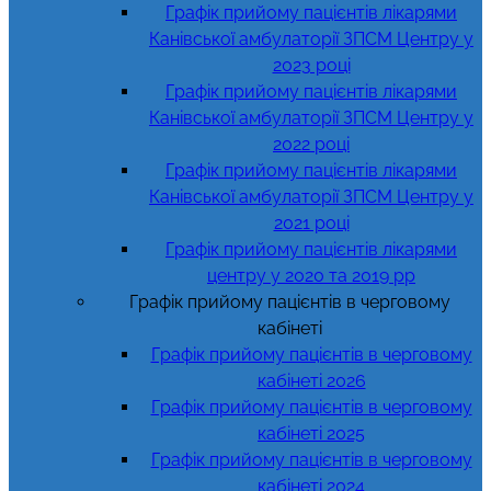
Графік прийому пацієнтів лікарями
Канівської амбулаторії ЗПСМ Центру у
2023 році
Графік прийому пацієнтів лікарями
Канівської амбулаторії ЗПСМ Центру у
2022 році
Графік прийому пацієнтів лікарями
Канівської амбулаторії ЗПСМ Центру у
2021 році
Графік прийому пацієнтів лікарями
центру у 2020 та 2019 рр
Графік прийому пацієнтів в черговому
кабінеті
Графік прийому пацієнтів в черговому
кабінеті 2026
Графік прийому пацієнтів в черговому
кабінеті 2025
Графік прийому пацієнтів в черговому
кабінеті 2024