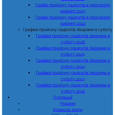
Графік прийому пацієнтів в черговому
кабінеті 2023
Графік прийому пацієнтів в черговому
кабінеті 2022
Графіки прийому пацієнтів лікарями в суботу
Графіки прийому пацієнтів лікарями в
суботу 2026
Графіки прийому пацієнтів лікарями в
суботу 2025
Графіки прийому пацієнтів лікарями в
суботу 2024
Графіки прийому пацієнтів лікарями в
суботу 2023
Графіки прийому пацієнтів лікарями в
суботу 2022
Публікації
Новини
Корисно знати