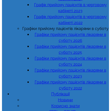
Графік прийому пацієнтів в черговому
кабінеті 2023
Графік прийому пацієнтів в черговому
кабінеті 2022
Графіки прийому пацієнтів лікарями в суботу
Графіки прийому пацієнтів лікарями в
суботу 2026
Графіки прийому пацієнтів лікарями в
суботу 2025
Графіки прийому пацієнтів лікарями в
суботу 2024
Графіки прийому пацієнтів лікарями в
суботу 2023
Графіки прийому пацієнтів лікарями в
суботу 2022
Публікації
Новини
Корисно знати