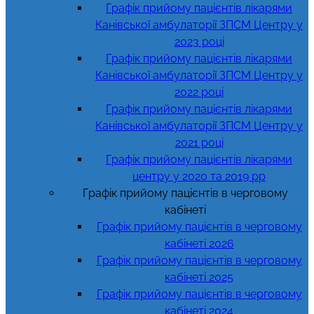
Графік прийому пацієнтів лікарями
Канівської амбулаторії ЗПСМ Центру у
2023 році
Графік прийому пацієнтів лікарями
Канівської амбулаторії ЗПСМ Центру у
2022 році
Графік прийому пацієнтів лікарями
Канівської амбулаторії ЗПСМ Центру у
2021 році
Графік прийому пацієнтів лікарями
центру у 2020 та 2019 рр
Графік прийому пацієнтів в черговому
кабінеті
Графік прийому пацієнтів в черговому
кабінеті 2026
Графік прийому пацієнтів в черговому
кабінеті 2025
Графік прийому пацієнтів в черговому
кабінеті 2024