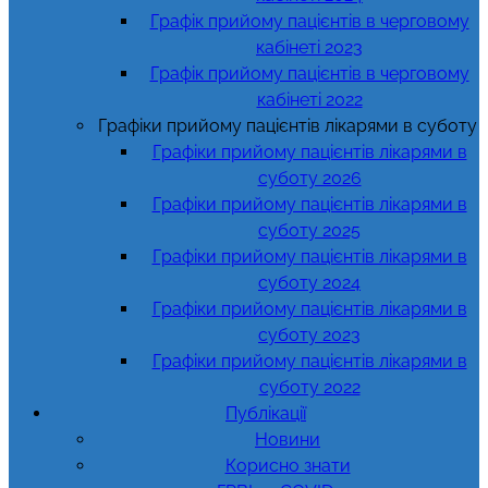
Графік прийому пацієнтів в черговому
кабінеті 2023
Графік прийому пацієнтів в черговому
кабінеті 2022
Графіки прийому пацієнтів лікарями в суботу
Графіки прийому пацієнтів лікарями в
суботу 2026
Графіки прийому пацієнтів лікарями в
суботу 2025
Графіки прийому пацієнтів лікарями в
суботу 2024
Графіки прийому пацієнтів лікарями в
суботу 2023
Графіки прийому пацієнтів лікарями в
суботу 2022
Публікації
Новини
Корисно знати