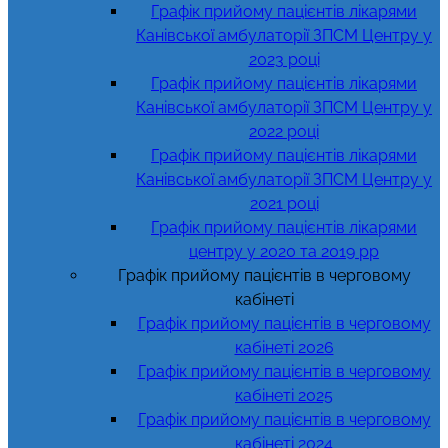
Графік прийому пацієнтів лікарями
Канівської амбулаторії ЗПСМ Центру у
2023 році
Графік прийому пацієнтів лікарями
Канівської амбулаторії ЗПСМ Центру у
2022 році
Графік прийому пацієнтів лікарями
Канівської амбулаторії ЗПСМ Центру у
2021 році
Графік прийому пацієнтів лікарями
центру у 2020 та 2019 рр
Графік прийому пацієнтів в черговому
кабінеті
Графік прийому пацієнтів в черговому
кабінеті 2026
Графік прийому пацієнтів в черговому
кабінеті 2025
Графік прийому пацієнтів в черговому
кабінеті 2024