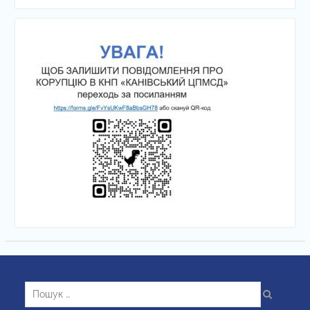
Пошук: