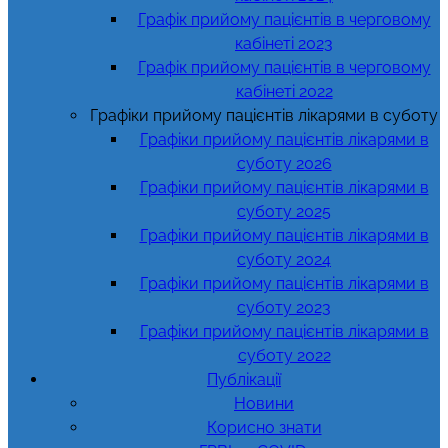
Графік прийому пацієнтів в черговому
кабінеті 2023
Графік прийому пацієнтів в черговому
кабінеті 2022
Графіки прийому пацієнтів лікарями в суботу
Графіки прийому пацієнтів лікарями в
суботу 2026
Графіки прийому пацієнтів лікарями в
суботу 2025
Графіки прийому пацієнтів лікарями в
суботу 2024
Графіки прийому пацієнтів лікарями в
суботу 2023
Графіки прийому пацієнтів лікарями в
суботу 2022
Публікації
Новини
Корисно знати