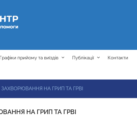
Графіки прийому та виїздів
Публікації
Контакти
 ЗАХВОРЮВАННЯ НА ГРИП ТА ГРВІ
ВАННЯ НА ГРИП ТА ГРВІ