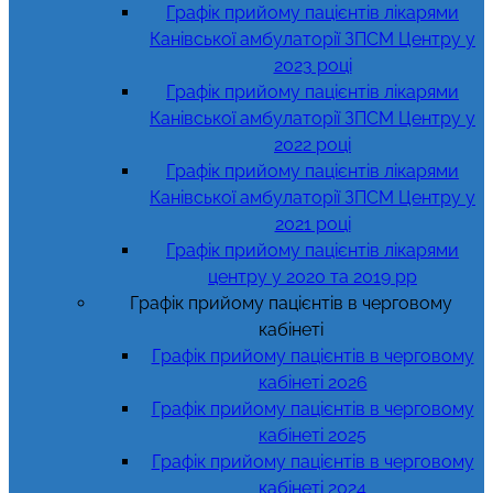
Графік прийому пацієнтів лікарями
Канівської амбулаторії ЗПСМ Центру у
2023 році
Графік прийому пацієнтів лікарями
Канівської амбулаторії ЗПСМ Центру у
2022 році
Графік прийому пацієнтів лікарями
Канівської амбулаторії ЗПСМ Центру у
2021 році
Графік прийому пацієнтів лікарями
центру у 2020 та 2019 рр
Графік прийому пацієнтів в черговому
кабінеті
Графік прийому пацієнтів в черговому
кабінеті 2026
Графік прийому пацієнтів в черговому
кабінеті 2025
Графік прийому пацієнтів в черговому
кабінеті 2024