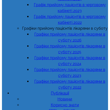
Графік прийому пацієнтів в черговому
кабінеті 2023
Графік прийому пацієнтів в черговому
кабінеті 2022
Графіки прийому пацієнтів лікарями в суботу
Графіки прийому пацієнтів лікарями в
суботу 2026
Графіки прийому пацієнтів лікарями в
суботу 2025
Графіки прийому пацієнтів лікарями в
суботу 2024
Графіки прийому пацієнтів лікарями в
суботу 2023
Графіки прийому пацієнтів лікарями в
суботу 2022
Публікації
Новини
Корисно знати