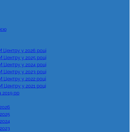
ією
М Центру у 2026 році
М Центру у 2025 році
М Центру у 2024 році
М Центру у 2023 році
М Центру у 2022 році
М Центру у 2021 році
а 2019 рр
 2026
 2025
 2024
 2023