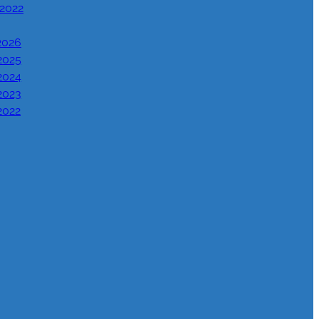
 2022
2026
2025
2024
2023
2022