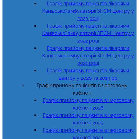
Графік прийому пацієнтів лікарями
Канівської амбулаторії ЗПСМ Центру у
2023 році
Графік прийому пацієнтів лікарями
Канівської амбулаторії ЗПСМ Центру у
2022 році
Графік прийому пацієнтів лікарями
Канівської амбулаторії ЗПСМ Центру у
2021 році
Графік прийому пацієнтів лікарями
центру у 2020 та 2019 рр
Графік прийому пацієнтів в черговому
кабінеті
Графік прийому пацієнтів в черговому
кабінеті 2026
Графік прийому пацієнтів в черговому
кабінеті 2025
Графік прийому пацієнтів в черговому
кабінеті 2024