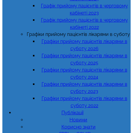
Графік прийому пацієнтів в черговому
кабінеті 2023
Графік прийому пацієнтів в черговому
кабінеті 2022
Графіки прийому пацієнтів лікарями в суботу
Графіки прийому пацієнтів лікарями в
суботу 2026
Графіки прийому пацієнтів лікарями в
суботу 2025
Графіки прийому пацієнтів лікарями в
суботу 2024
Графіки прийому пацієнтів лікарями в
суботу 2023
Графіки прийому пацієнтів лікарями в
суботу 2022
Публікації
Новини
Корисно знати