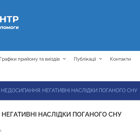
Графіки прийому та виїздів
Публікації
Контакти
 НЕДОСИПАННЯ: НЕГАТИВНІ НАСЛІДКИ ПОГАНОГО СНУ
 НЕГАТИВНІ НАСЛІДКИ ПОГАНОГО СНУ
и