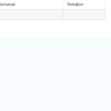
-батькові
Телефон