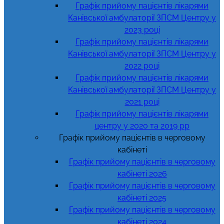
Графік прийому пацієнтів лікарями
Канівської амбулаторії ЗПСМ Центру у
2023 році
Графік прийому пацієнтів лікарями
Канівської амбулаторії ЗПСМ Центру у
2022 році
Графік прийому пацієнтів лікарями
Канівської амбулаторії ЗПСМ Центру у
2021 році
Графік прийому пацієнтів лікарями
центру у 2020 та 2019 рр
Графік прийому пацієнтів в черговому
кабінеті
Графік прийому пацієнтів в черговому
кабінеті 2026
Графік прийому пацієнтів в черговому
кабінеті 2025
Графік прийому пацієнтів в черговому
кабінеті 2024