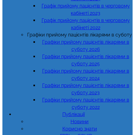
Графік прийому пацієнтів в черговому
кабінеті 2023
Графік прийому пацієнтів в черговому
кабінеті 2022
Графіки прийому пацієнтів лікарями в суботу
Графіки прийому пацієнтів лікарями в
суботу 2026
Графіки прийому пацієнтів лікарями в
суботу 2025
Графіки прийому пацієнтів лікарями в
суботу 2024
Графіки прийому пацієнтів лікарями в
суботу 2023
Графіки прийому пацієнтів лікарями в
суботу 2022
Публікації
Новини
Корисно знати