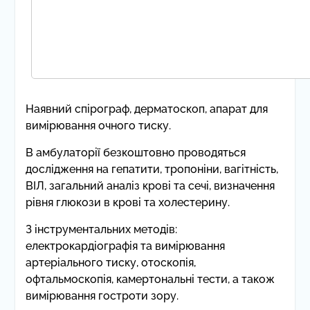
Наявний спірограф, дерматоскоп, апарат для
вимірювання очного тиску.
В амбулаторії безкоштовно проводяться
дослідження на гепатити, тропоніни, вагітність,
ВІЛ, загальний аналіз крові та сечі, визначення
рівня глюкози в крові та холестерину.
З інструментальних методів:
електрокардіографія та вимірювання
артеріального тиску, отоскопія,
офтальмоскопія, камертональні тести, а також
вимірювання гостроти зору.