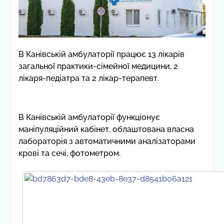
В Канівській амбулаторії працює 13 лікарів
загальної практики-сімейної медицини, 2
лікаря-педіатра та 2 лікар-терапевт.
В Канівській амбулаторії функціонує
маніпуляційний кабінет, облаштована власна
лабораторія з автоматичними аналізаторами
крові та сечі, фотометром.