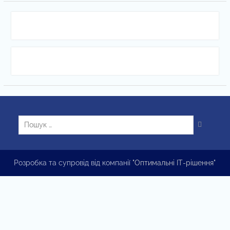
Пошук:
Розробка та супровід від компанії
"Оптимальні ІТ-рішення"